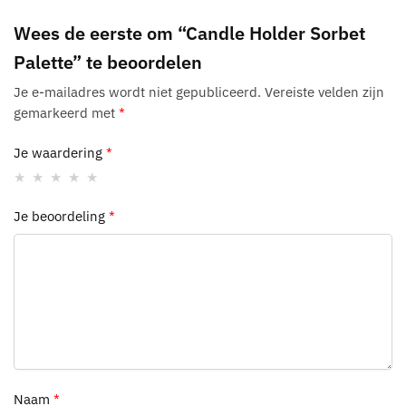
Wees de eerste om “Candle Holder Sorbet
Palette” te beoordelen
Je e-mailadres wordt niet gepubliceerd.
Vereiste velden zijn
gemarkeerd met
*
Je waardering
*
Je beoordeling
*
Naam
*