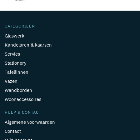
CATEGORIEËN
Glaswerk
Kandelaren & kaarsen
Servies
Stationery
Tafellinnen
Vazen
Wandborden
Woonaccessoires
HULP & CONTACT
Algemene voorwaarden
Contact