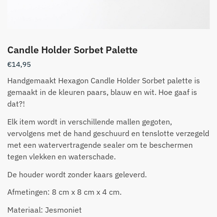
Candle Holder Sorbet Palette
€
14,95
Handgemaakt Hexagon Candle Holder Sorbet palette is
gemaakt in de kleuren paars, blauw en wit. Hoe gaaf is
dat?!
Elk item wordt in verschillende mallen gegoten,
vervolgens met de hand geschuurd en tenslotte verzegeld
met een watervertragende sealer om te beschermen
tegen vlekken en waterschade.
De houder wordt zonder kaars geleverd.
Afmetingen: 8 cm x 8 cm x 4 cm.
Materiaal: Jesmoniet