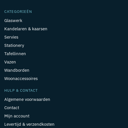
CATEGORIEËN
Glaswerk
Kandelaren & kaarsen
Servies
Stationery
Tafellinnen
Vazen
Wandborden
Woonaccessoires
HULP & CONTACT
Algemene voorwaarden
Contact
Mijn account
Levertijd & verzendkosten