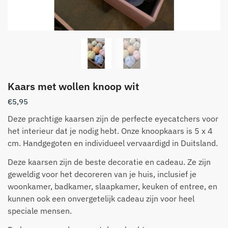
Kaars met wollen knoop wit
€
5,95
Deze prachtige kaarsen zijn de perfecte eyecatchers voor
het interieur dat je nodig hebt. Onze knoopkaars is 5 x 4
cm. Handgegoten en individueel vervaardigd in Duitsland.
Deze kaarsen zijn de beste decoratie en cadeau. Ze zijn
geweldig voor het decoreren van je huis, inclusief je
woonkamer, badkamer, slaapkamer, keuken of entree, en
kunnen ook een onvergetelijk cadeau zijn voor heel
speciale mensen.