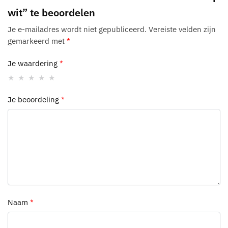
wit” te beoordelen
Je e-mailadres wordt niet gepubliceerd.
Vereiste velden zijn
gemarkeerd met
*
Je waardering
*
Je beoordeling
*
Naam
*