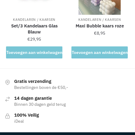
KANDELAREN / KAARSEN
KANDELAREN / KAARSEN
Set/3 Kandelaars Glas
Maxi Bubble kaars roze
Blauw
€
8,95
€
29,95
Toevoegen aan winkelwagen
Toevoegen aan winkelwagen
Gratis verzending
Bestellingen boven de €50,-
14 dagen garantie
Binnen 30 dagen geld terug
100% Veilig
iDeal