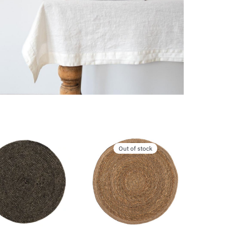
Out of stock