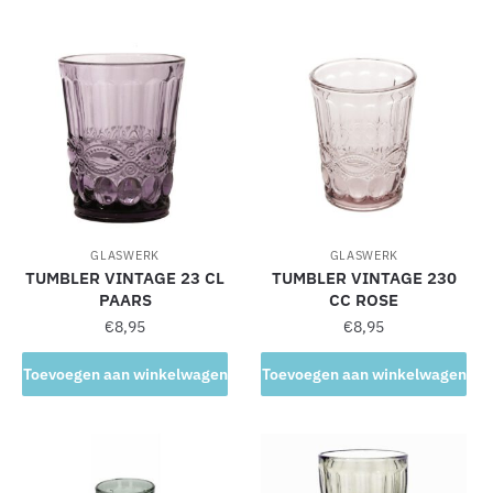
GLASWERK
GLASWERK
TUMBLER VINTAGE 23 CL
TUMBLER VINTAGE 230
PAARS
CC ROSE
€
8,95
€
8,95
Toevoegen aan winkelwagen
Toevoegen aan winkelwagen