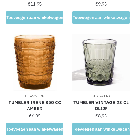
€
11,95
€
9,95
Toevoegen aan winkelwagen
Toevoegen aan winkelwagen
GLASWERK
GLASWERK
TUMBLER IRENE 350 CC
TUMBLER VINTAGE 23 CL
AMBER
OLIJF
€
6,95
€
8,95
Toevoegen aan winkelwagen
Toevoegen aan winkelwagen