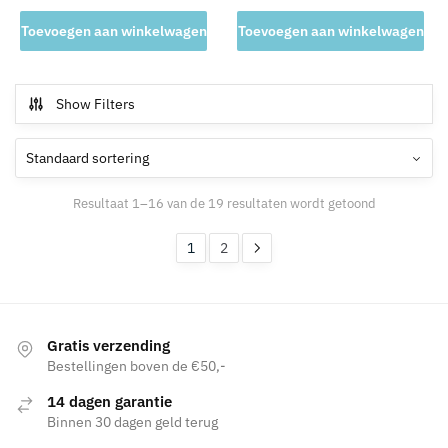
Toevoegen aan winkelwagen
Toevoegen aan winkelwagen
Show Filters
Resultaat 1–16 van de 19 resultaten wordt getoond
1
2
Gratis verzending
Bestellingen boven de €50,-
14 dagen garantie
Binnen 30 dagen geld terug