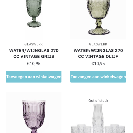
GLASWERK
GLASWERK
WATER/WIJNGLAS 270
WATER/WIJNGLAS 270
CC VINTAGE GRIJS
CC VINTAGE OLIJF
€
10,95
€
10,95
Toevoegen aan winkelwagen
Toevoegen aan winkelwagen
Out of stock