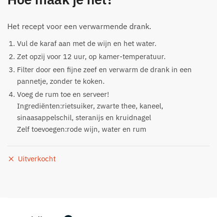
Het recept voor een verwarmende drank.
Vul de karaf aan met de wijn en het water.
Zet opzij voor 12 uur, op kamer-temperatuur.
Filter door een fijne zeef en verwarm de drank in een
pannetje, zonder te koken.
Voeg de rum toe en serveer!
Ingrediënten:rietsuiker, zwarte thee, kaneel,
sinaasappelschil, steranijs en kruidnagel
Zelf toevoegen:rode wijn, water en rum
Uitverkocht