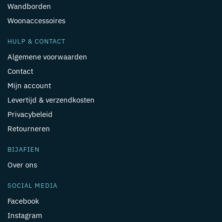
Wandborden
Woonaccessoires
HULP & CONTACT
Algemene voorwaarden
Contact
Mijn account
Levertijd & verzendkosten
Privacybeleid
Retourneren
BIJAFIEN
Over ons
SOCIAL MEDIA
Facebook
Instagram