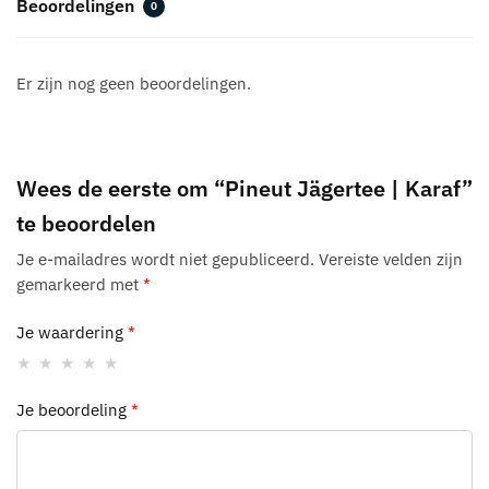
Beoordelingen
0
Er zijn nog geen beoordelingen.
Wees de eerste om “Pineut Jägertee | Karaf”
te beoordelen
Je e-mailadres wordt niet gepubliceerd.
Vereiste velden zijn
gemarkeerd met
*
Je waardering
*
Je beoordeling
*