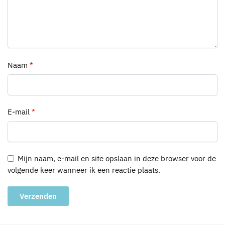
Naam
*
E-mail
*
Mijn naam, e-mail en site opslaan in deze browser voor de
volgende keer wanneer ik een reactie plaats.
A