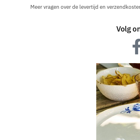
Meer vragen over de levertijd en verzendkos
Volg o