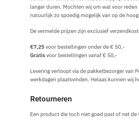
langer duren. Mochten wij om wat voor reden da
natuurlijk zo spoedig mogelijk van op de hoog
De vermelde prijzen zijn exclusief verzendko
€7,25
voor bestellingen onder de € 50,-
Gratis
voor bestellingen vanaf € 50,-
Levering verloopt via de pakketbezorger van P
werkdagen plaatsvinden. Helaas kunnen wij he
Retourneren
Een product die toch niet goed past of net de 