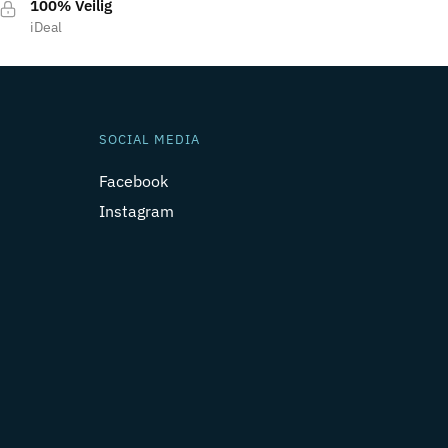
100% Veilig
iDeal
SOCIAL MEDIA
Facebook
Instagram