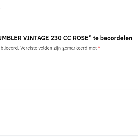
.
UMBLER VINTAGE 230 CC ROSE” te beoordelen
bliceerd.
Vereiste velden zijn gemarkeerd met
*