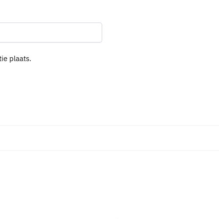
ie plaats.