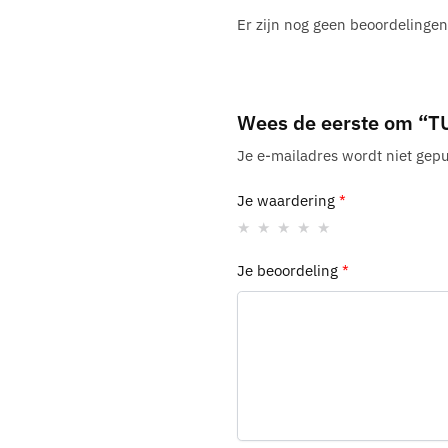
Er zijn nog geen beoordelingen
Wees de eerste om “T
Je e-mailadres wordt niet gepu
Je waardering
*
Je beoordeling
*