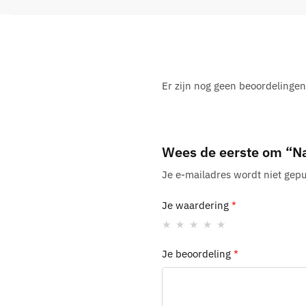
Er zijn nog geen beoordelingen
Wees de eerste om “Na
Je e-mailadres wordt niet gepu
Je waardering
*
Je beoordeling
*