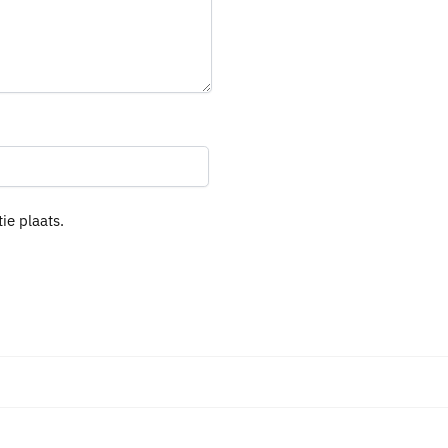
ie plaats.