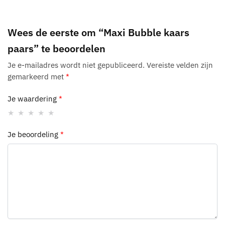
Wees de eerste om “Maxi Bubble kaars
paars” te beoordelen
Je e-mailadres wordt niet gepubliceerd.
Vereiste velden zijn
gemarkeerd met
*
Je waardering
*
Je beoordeling
*