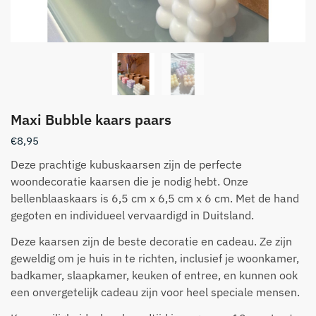
Maxi Bubble kaars paars
€
8,95
Deze prachtige kubuskaarsen zijn de perfecte
woondecoratie kaarsen die je nodig hebt. Onze
bellenblaaskaars is 6,5 cm x 6,5 cm x 6 cm. Met de hand
gegoten en individueel vervaardigd in Duitsland.
Deze kaarsen zijn de beste decoratie en cadeau. Ze zijn
geweldig om je huis in te richten, inclusief je woonkamer,
badkamer, slaapkamer, keuken of entree, en kunnen ook
een onvergetelijk cadeau zijn voor heel speciale mensen.