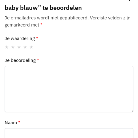
baby blauw” te beoordelen
Je e-mailadres wordt niet gepubliceerd.
Vereiste velden zijn
gemarkeerd met
*
Je waardering
*
Je beoordeling
*
Naam
*