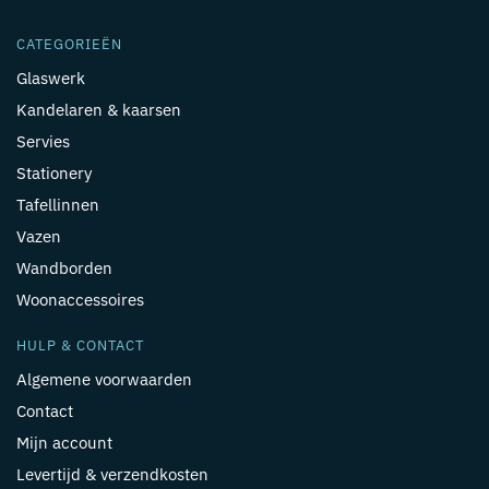
CATEGORIEËN
Glaswerk
Kandelaren & kaarsen
Servies
Stationery
Tafellinnen
Vazen
Wandborden
Woonaccessoires
HULP & CONTACT
Algemene voorwaarden
Contact
Mijn account
Levertijd & verzendkosten