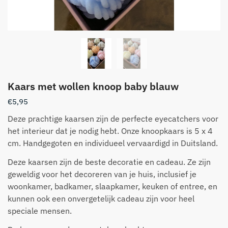
Kaars met wollen knoop baby blauw
€
5,95
Deze prachtige kaarsen zijn de perfecte eyecatchers voor
het interieur dat je nodig hebt. Onze knoopkaars is 5 x 4
cm. Handgegoten en individueel vervaardigd in Duitsland.
Deze kaarsen zijn de beste decoratie en cadeau. Ze zijn
geweldig voor het decoreren van je huis, inclusief je
woonkamer, badkamer, slaapkamer, keuken of entree, en
kunnen ook een onvergetelijk cadeau zijn voor heel
speciale mensen.