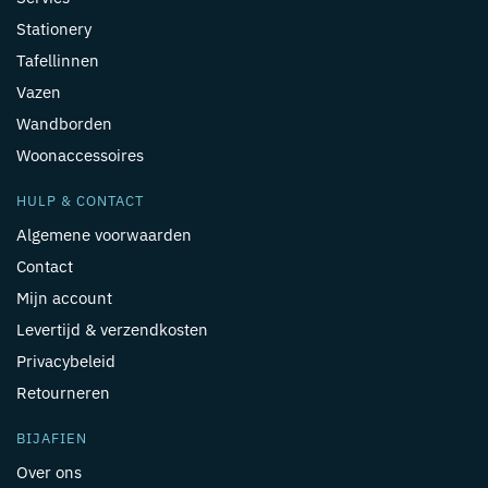
Stationery
Tafellinnen
Vazen
Wandborden
Woonaccessoires
HULP & CONTACT
Algemene voorwaarden
Contact
Mijn account
Levertijd & verzendkosten
Privacybeleid
Retourneren
BIJAFIEN
Over ons