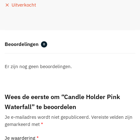
Uitverkocht
Beoordelingen
0
Er zijn nog geen beoordelingen.
Wees de eerste om “Candle Holder Pink
Waterfall” te beoordelen
Je e-mailadres wordt niet gepubliceerd.
Vereiste velden zijn
gemarkeerd met
*
Je waardering
*