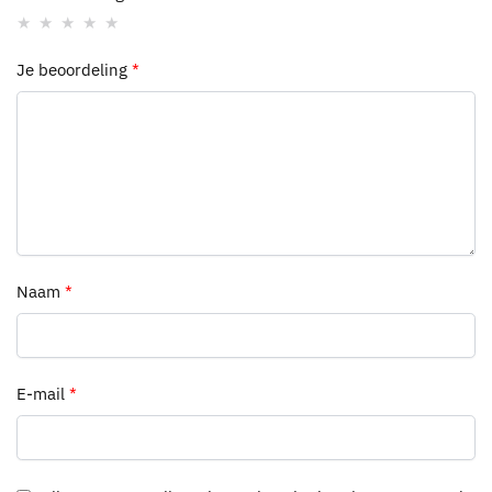
Je beoordeling
*
Naam
*
E-mail
*