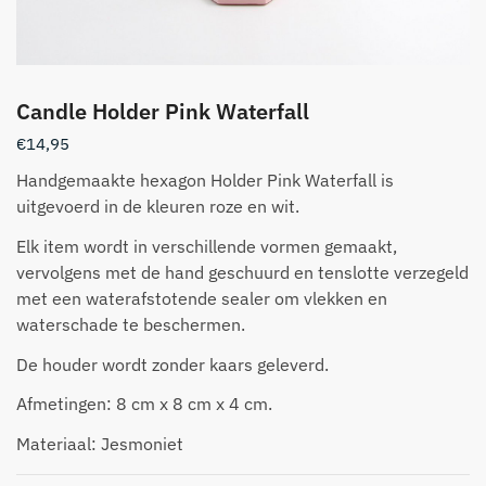
Candle Holder Pink Waterfall
€
14,95
Handgemaakte hexagon Holder Pink Waterfall is
uitgevoerd in de kleuren roze en wit.
Elk item wordt in verschillende vormen gemaakt,
vervolgens met de hand geschuurd en tenslotte verzegeld
met een waterafstotende sealer om vlekken en
waterschade te beschermen.
De houder wordt zonder kaars geleverd.
Afmetingen: 8 cm x 8 cm x 4 cm.
Materiaal: Jesmoniet