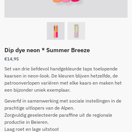
Dip dye neon * Summer Breeze
€
14,95
Set van drie liefdevol handgekleurde taps toelopende
kaarsen in neon-look. De kleuren blijven hetzelfde, de
patroonverlopen variëren met elke kaars en maken het
een bijzonder uniek exemplaar.
Geverfd in samenwerking met sociale instellingen in de
prachtige uitlopers van de Alpen.
Zorgvuldig geselecteerde paraffine uit de regionale
productie in Beieren.
Laag roet en lage uitstoot