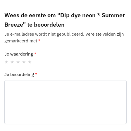
Wees de eerste om “Dip dye neon * Summer
Breeze” te beoordelen
Je e-mailadres wordt niet gepubliceerd.
Vereiste velden zijn
gemarkeerd met
*
Je waardering
*
Je beoordeling
*