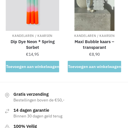
KANDELAREN / KAARSEN
KANDELAREN / KAARSEN
Dip Dye Neon * Spring
Maxi Bubble kaars –
Sorbet
transparant
€
14,95
€
8,90
Toevoegen aan winkelwagen
Toevoegen aan winkelwagen
Gratis verzending
Bestellingen boven de €50,-
14 dagen garantie
Binnen 30 dagen geld terug
100% Veilig