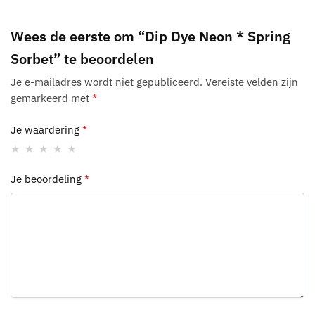
Wees de eerste om “Dip Dye Neon * Spring
Sorbet” te beoordelen
Je e-mailadres wordt niet gepubliceerd.
Vereiste velden zijn
gemarkeerd met
*
Je waardering
*
Je beoordeling
*