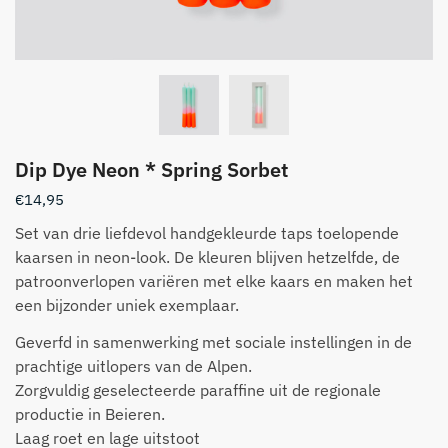
Dip Dye Neon * Spring Sorbet
€
14,95
Set van drie liefdevol handgekleurde taps toelopende
kaarsen in neon-look. De kleuren blijven hetzelfde, de
patroonverlopen variëren met elke kaars en maken het
een bijzonder uniek exemplaar.
Geverfd in samenwerking met sociale instellingen in de
prachtige uitlopers van de Alpen.
Zorgvuldig geselecteerde paraffine uit de regionale
productie in Beieren.
Laag roet en lage uitstoot