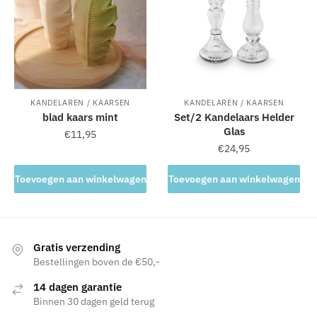
KANDELAREN / KAARSEN
KANDELAREN / KAARSEN
blad kaars mint
Set/2 Kandelaars Helder
Glas
€
11,95
€
24,95
Toevoegen aan winkelwagen
Toevoegen aan winkelwagen
Gratis verzending
Bestellingen boven de €50,-
14 dagen garantie
Binnen 30 dagen geld terug