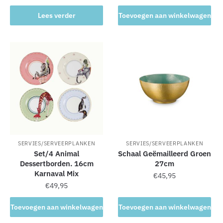
Lees verder
Toevoegen aan winkelwagen
SERVIES/SERVEERPLANKEN
SERVIES/SERVEERPLANKEN
Set/4 Animal
Schaal Geëmailleerd Groen
Dessertborden. 16cm
27cm
Karnaval Mix
€
45,95
€
49,95
Toevoegen aan winkelwagen
Toevoegen aan winkelwagen