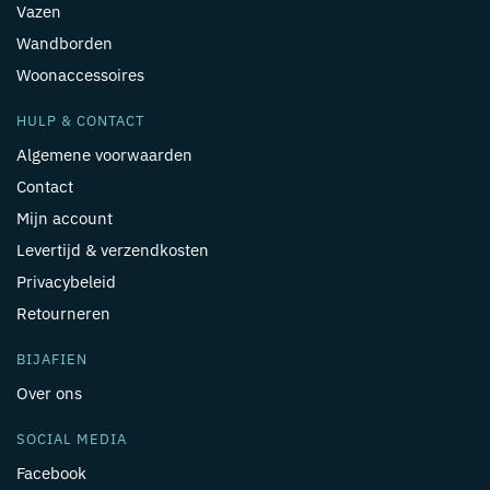
Vazen
Wandborden
Woonaccessoires
HULP & CONTACT
Algemene voorwaarden
Contact
Mijn account
Levertijd & verzendkosten
Privacybeleid
Retourneren
BIJAFIEN
Over ons
SOCIAL MEDIA
Facebook