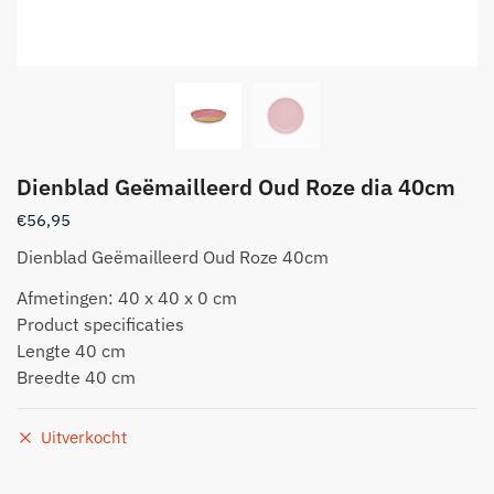
Dienblad Geëmailleerd Oud Roze dia 40cm
€
56,95
Dienblad Geëmailleerd Oud Roze 40cm
Afmetingen: 40 x 40 x 0 cm
Product specificaties
Lengte 40 cm
Breedte 40 cm
Uitverkocht