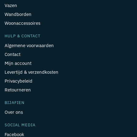
Vazen
Wandborden
Woonaccessoires
HULP & CONTACT
Algemene voorwaarden
Contact
Mijn account
Levertijd & verzendkosten
Privacybeleid
Retourneren
BIJAFIEN
Over ons
SOCIAL MEDIA
Facebook