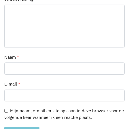
Naam
*
E-mail
*
Mijn naam, e-mail en site opslaan in deze browser voor de
volgende keer wanneer ik een reactie plaats.