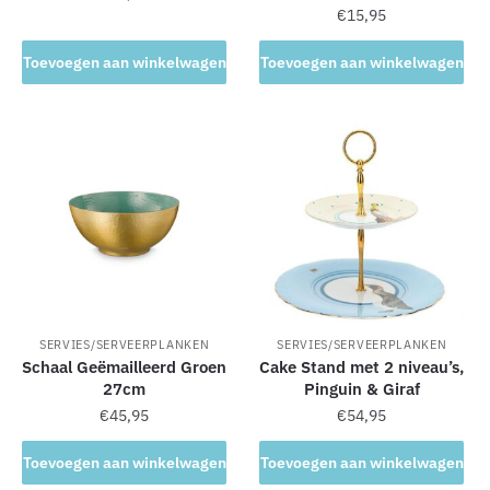
€
15,95
Toevoegen aan winkelwagen
Toevoegen aan winkelwagen
SERVIES/SERVEERPLANKEN
SERVIES/SERVEERPLANKEN
Schaal Geëmailleerd Groen
Cake Stand met 2 niveau’s,
27cm
Pinguin & Giraf
€
45,95
€
54,95
Toevoegen aan winkelwagen
Toevoegen aan winkelwagen