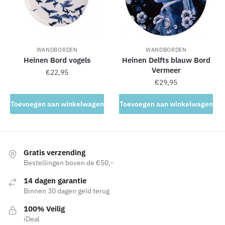
WANDBORDEN
WANDBORDEN
Heinen Bord vogels
Heinen Delfts blauw Bord
Vermeer
€
22,95
€
29,95
Toevoegen aan winkelwagen
Toevoegen aan winkelwagen
Gratis verzending
Bestellingen boven de €50,-
14 dagen garantie
Binnen 30 dagen geld terug
100% Veilig
iDeal