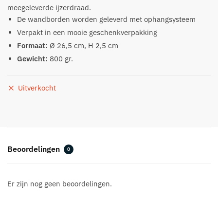
meegeleverde ijzerdraad.
De wandborden worden geleverd met ophangsysteem
Verpakt in een mooie geschenkverpakking
Formaat:
Ø 26,5 cm, H 2,5 cm
Gewicht:
800 gr.
Uitverkocht
Beoordelingen
0
Er zijn nog geen beoordelingen.