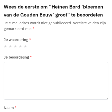
Wees de eerste om “Heinen Bord ‘bloemen
van de Gouden Eeuw’ groot” te beoordelen
Je e-mailadres wordt niet gepubliceerd.
Vereiste velden zijn
gemarkeerd met
*
Je waardering
*
Je beoordeling
*
Naam
*