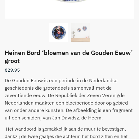
Heinen Bord ‘bloemen van de Gouden Eeuw’
groot
€
29,95
De Gouden Eeuw is een periode in de Nederlandse
geschiedenis die grotendeels samenvalt met de
zeventiende eeuw. De Republiek der Zeven Verenigde
Nederlanden maakten een bloeiperiode door op gebied
van onder andere kunsten. De afbeelding is een fragment
uit een schilderij van Jan Davidsz. de Heem.
Het wandbord is gemakkelijk aan de muur te bevestigen,
dankzij de twee gaatjes die achterin het bord zitten en het