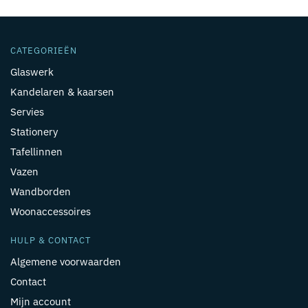
CATEGORIEËN
Glaswerk
Kandelaren & kaarsen
Servies
Stationery
Tafellinnen
Vazen
Wandborden
Woonaccessoires
HULP & CONTACT
Algemene voorwaarden
Contact
Mijn account