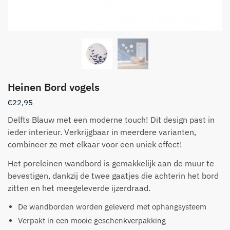
Heinen Bord vogels
€
22,95
Delfts Blauw met een moderne touch! Dit design past in
ieder interieur. Verkrijgbaar in meerdere varianten,
combineer ze met elkaar voor een uniek effect!
Het poreleinen wandbord is gemakkelijk aan de muur te
bevestigen, dankzij de twee gaatjes die achterin het bord
zitten en het meegeleverde ijzerdraad.
De wandborden worden geleverd met ophangsysteem
Verpakt in een mooie geschenkverpakking