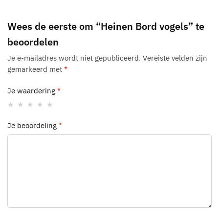
Wees de eerste om “Heinen Bord vogels” te
beoordelen
Je e-mailadres wordt niet gepubliceerd.
Vereiste velden zijn
gemarkeerd met
*
Je waardering
*
Je beoordeling
*