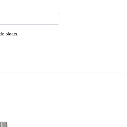
ie plaats.