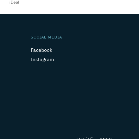
iDeal
SOCIAL MEDIA
Facebook
Instagram