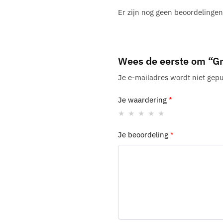
Er zijn nog geen beoordelingen
Wees de eerste om “Gr
Je e-mailadres wordt niet gepu
Je waardering
*
Je beoordeling
*