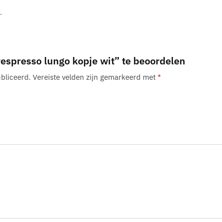
.
espresso lungo kopje wit” te beoordelen
bliceerd.
Vereiste velden zijn gemarkeerd met
*