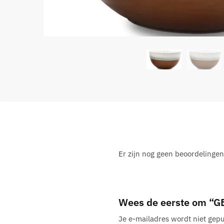
Er zijn nog geen beoordelingen
Wees de eerste om “
Je e-mailadres wordt niet gepu