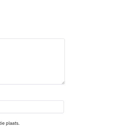
ie plaats.