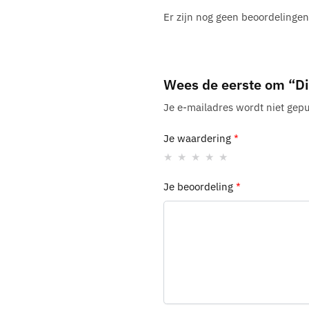
Er zijn nog geen beoordelingen
Wees de eerste om “Di
Je e-mailadres wordt niet gepu
Je waardering
*
Je beoordeling
*