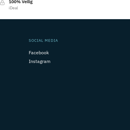
100% Veilig
iDeal
SOCIAL MEDIA
Facebook
Instagram