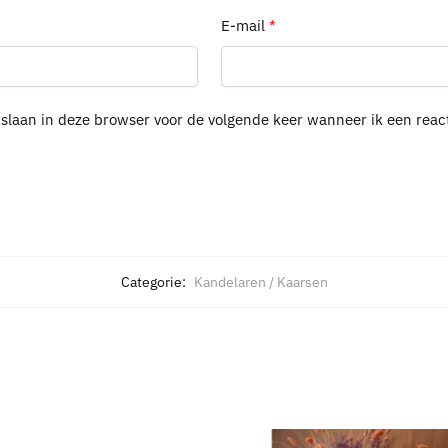
E-mail
*
pslaan in deze browser voor de volgende keer wanneer ik een react
Categorie:
Kandelaren / Kaarsen