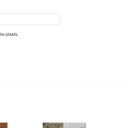
ie plaats.