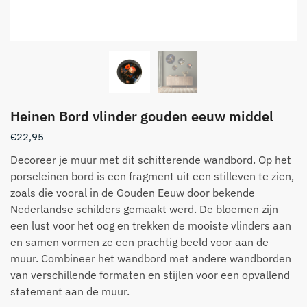
Heinen Bord vlinder gouden eeuw middel
€
22,95
Decoreer je muur met dit schitterende wandbord. Op het
porseleinen bord is een fragment uit een stilleven te zien,
zoals die vooral in de Gouden Eeuw door bekende
Nederlandse schilders gemaakt werd. De bloemen zijn
een lust voor het oog en trekken de mooiste vlinders aan
en samen vormen ze een prachtig beeld voor aan de
muur. Combineer het wandbord met andere wandborden
van verschillende formaten en stijlen voor een opvallend
statement aan de muur.