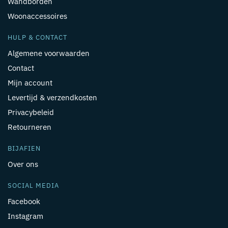
Wandborden
Woonaccessoires
HULP & CONTACT
Algemene voorwaarden
Contact
Mijn account
Levertijd & verzendkosten
Privacybeleid
Retourneren
BIJAFIEN
Over ons
SOCIAL MEDIA
Facebook
Instagram