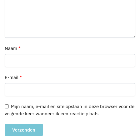
Naam
*
E-mail
*
Mijn naam, e-mail en site opslaan in deze browser voor de
volgende keer wanneer ik een reactie plaats.