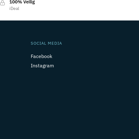
100% Veilig
iDeal
SOCIAL MEDIA
Facebook
Instagram