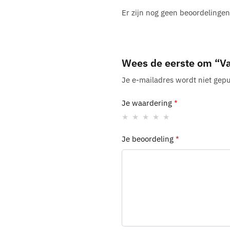
Er zijn nog geen beoordelingen
Wees de eerste om “V
Je e-mailadres wordt niet gepu
Je waardering
*
Je beoordeling
*