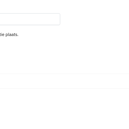
ie plaats.