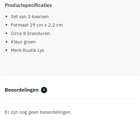
Productspecificaties
Set van 2 kaarsen
Formaat 29 cm x 2,2 cm
Circa 8 branduren
Kleur groen
Merk Rustik Lys
Beoordelingen
0
Er zijn nog geen beoordelingen.