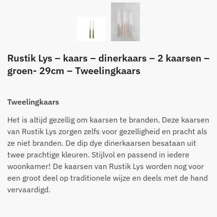
Rustik Lys – kaars – dinerkaars – 2 kaarsen –
groen- 29cm – Tweelingkaars
Tweelingkaars
Het is altijd gezellig om kaarsen te branden. Deze kaarsen
van Rustik Lys zorgen zelfs voor gezelligheid en pracht als
ze niet branden. De dip dye dinerkaarsen besataan uit
twee prachtige kleuren. Stijlvol en passend in iedere
woonkamer! De kaarsen van Rustik Lys worden nog voor
een groot deel op traditionele wijze en deels met de hand
vervaardigd.