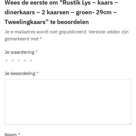
Wees de eerste om “Rustik Lys – kaars –
dinerkaars – 2 kaarsen – groen- 29cm –
Tweelingkaars” te beoordelen
Je e-mailadres wordt niet gepubliceerd.
Vereiste velden zijn
gemarkeerd met
*
Je waardering
*
Je beoordeling
*
Naam
*