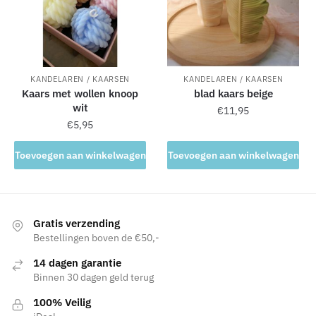
KANDELAREN / KAARSEN
KANDELAREN / KAARSEN
Kaars met wollen knoop
blad kaars beige
wit
€
11,95
€
5,95
Toevoegen aan winkelwagen
Toevoegen aan winkelwagen
Gratis verzending
Bestellingen boven de €50,-
14 dagen garantie
Binnen 30 dagen geld terug
100% Veilig