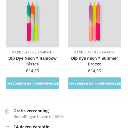
KANDELAREN / KAARSEN
KANDELAREN / KAARSEN
Dip Dye Neon * Rainbow
Dip dye neon * Summer
Kisses
Breeze
€
14,95
€
14,95
Toevoegen aan winkelwagen
Toevoegen aan winkelwagen
Gratis verzending
Bestellingen boven de €50,-
14 dagen garantie