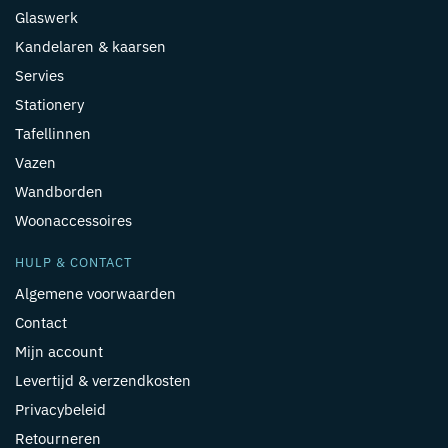
Glaswerk
Kandelaren & kaarsen
Servies
Stationery
Tafellinnen
Vazen
Wandborden
Woonaccessoires
HULP & CONTACT
Algemene voorwaarden
Contact
Mijn account
Levertijd & verzendkosten
Privacybeleid
Retourneren