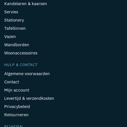
Kandelaren & kaarsen
Servies
Stationery
Tafellinnen
Vazen
Wandborden
Woonaccessoires
HULP & CONTACT
Algemene voorwaarden
Contact
Mijn account
Levertijd & verzendkosten
Privacybeleid
Retourneren
BIJAFIEN