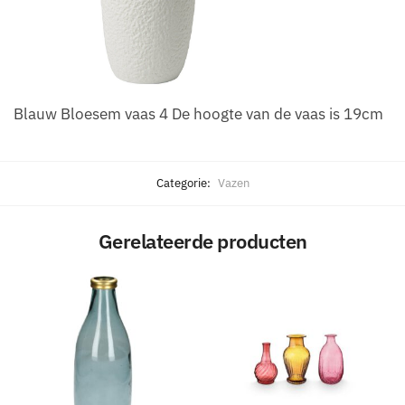
Blauw Bloesem vaas 4 De hoogte van de vaas is 19cm
Categorie:
Vazen
Gerelateerde producten