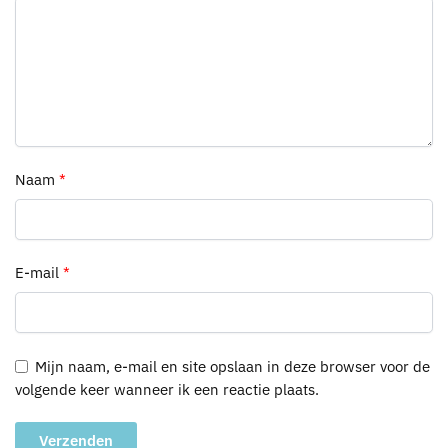
Naam
*
E-mail
*
Mijn naam, e-mail en site opslaan in deze browser voor de
volgende keer wanneer ik een reactie plaats.