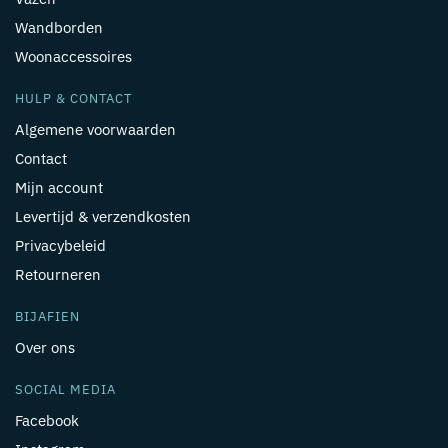
Wandborden
Woonaccessoires
HULP & CONTACT
Algemene voorwaarden
Contact
Mijn account
Levertijd & verzendkosten
Privacybeleid
Retourneren
BIJAFIEN
Over ons
SOCIAL MEDIA
Facebook