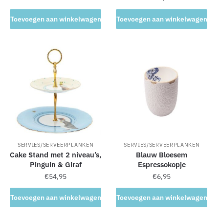
Toevoegen aan winkelwagen
Toevoegen aan winkelwagen
SERVIES/SERVEERPLANKEN
SERVIES/SERVEERPLANKEN
Cake Stand met 2 niveau’s,
Blauw Bloesem
Pinguin & Giraf
Espressokopje
€
54,95
€
6,95
Toevoegen aan winkelwagen
Toevoegen aan winkelwagen